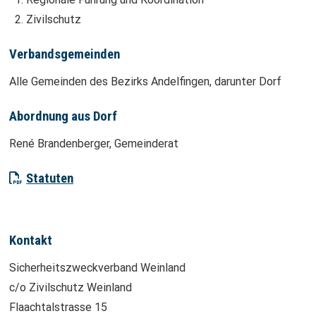
Zivilschutz
Verbandsgemeinden
Alle Gemeinden des Bezirks Andelfingen, darunter Dorf
Abordnung aus Dorf
René Brandenberger, Gemeinderat
Statuten
Kontakt
Sicherheitszweckverband Weinland
c/o Zivilschutz Weinland
Flaachtalstrasse 15