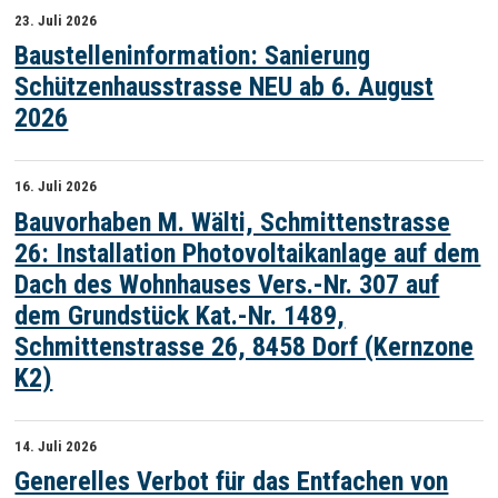
23. Juli 2026
Baustelleninformation: Sanierung
Schützenhausstrasse NEU ab 6. August
2026
16. Juli 2026
Bauvorhaben M. Wälti, Schmittenstrasse
26: Installation Photovoltaikanlage auf dem
Dach des Wohnhauses Vers.-Nr. 307 auf
dem Grundstück Kat.-Nr. 1489,
Schmittenstrasse 26, 8458 Dorf (Kernzone
K2)
14. Juli 2026
Generelles Verbot für das Entfachen von