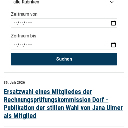
Zeitraum von
Zeitraum bis
Suchen
30. Juli 2026
Ersatzwahl eines Mitgliedes der
Rechnungsprüfungskommission Dorf -
Publikation der stillen Wahl von Jana Ulmer
als Mitglied