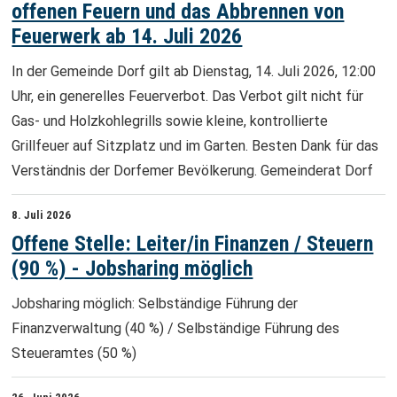
offenen Feuern und das Abbrennen von
Feuerwerk ab 14. Juli 2026
In der Gemeinde Dorf gilt ab Dienstag, 14. Juli 2026, 12:00
Uhr, ein generelles Feuerverbot. Das Verbot gilt nicht für
Gas- und Holzkohlegrills sowie kleine, kontrollierte
Grillfeuer auf Sitzplatz und im Garten. Besten Dank für das
Verständnis der Dorfemer Bevölkerung. Gemeinderat Dorf
8. Juli 2026
Offene Stelle: Leiter/in Finanzen / Steuern
(90 %) - Jobsharing möglich
Jobsharing möglich: Selbständige Führung der
Finanzverwaltung (40 %) / Selbständige Führung des
Steueramtes (50 %)