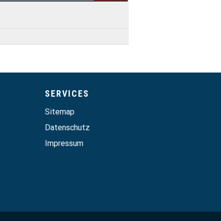
SERVICES
Sitemap
Datenschutz
Impressum