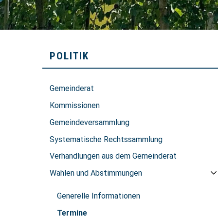
SUBNAVIGATION
POLITIK
Gemeinderat
Kommissionen
Gemeindeversammlung
Systematische Rechtssammlung
Verhandlungen aus dem Gemeinderat
Wahlen und Abstimmungen
Generelle Informationen
Termine