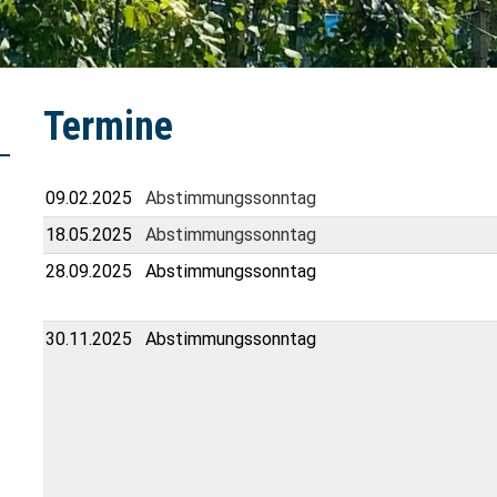
Termine
09.02.2025
Abstimmungssonntag
18.05.2025
Abstimmungssonntag
28.09.2025
Abstimmungssonntag
30.11.2025
Abstimmungssonntag