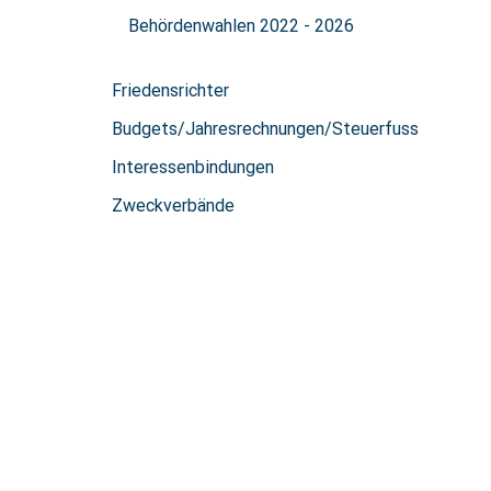
Behördenwahlen 2022 - 2026
Friedensrichter
Budgets/Jahresrechnungen/Steuerfuss
Interessenbindungen
Zweckverbände