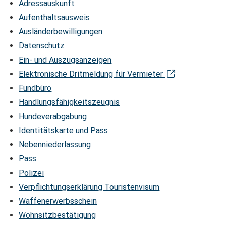
Adressauskunft
Aufenthaltsausweis
Ausländerbewilligungen
Datenschutz
Ein- und Auszugsanzeigen
Elektronische Dritmeldung für Vermieter
Fundbüro
Handlungsfähigkeitszeugnis
Hundeverabgabung
Identitätskarte und Pass
Nebenniederlassung
Pass
Polizei
Verpflichtungserklärung Touristenvisum
Waffenerwerbsschein
Wohnsitzbestätigung