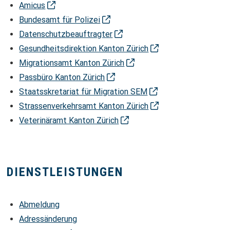
Amicus
Bundesamt für Polizei
Datenschutzbeauftragter
Gesundheitsdirektion Kanton Zürich
Migrationsamt Kanton Zürich
Passbüro Kanton Zürich
Staatsskretariat für Migration SEM
Strassenverkehrsamt Kanton Zürich
Veterinäramt Kanton Zürich
DIENSTLEISTUNGEN
Abmeldung
Adressänderung