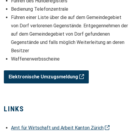
Führen des Hunderegisters
Bedienung Telefonzentrale
Führen einer Liste über die auf dem Gemeindegebiet
von Dorf verlorenen Gegenstände. Entgegennehmen der
auf dem Gemeindegebiet von Dorf gefundenen
Gegenstände und falls möglich Weiterleitung an deren
Besitzer
Waffenerwerbsscheine
Elektronische Umzugsmeldung
LINKS
Amt für Wirtschaft und Arbeit Kanton Zürich